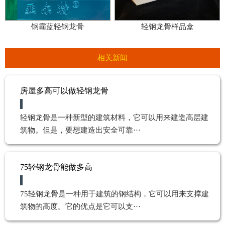
钢霸蓝轻钢龙骨
轻钢龙骨样品盒
相关新闻
房屋多高可以做轻钢龙骨
轻钢龙骨是一种新型的建筑材料，它可以用来建造高层建
筑物。但是，要想建造出安全可靠···
75轻钢龙骨能做多高
75轻钢龙骨是一种用于建筑的钢结构，它可以用来支撑建
筑物的高度。它的优点是它可以支···