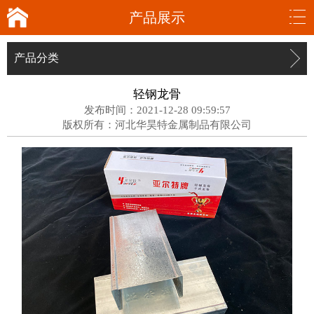
产品展示
产品分类
轻钢龙骨
发布时间：2021-12-28 09:59:57
版权所有：河北华昊特金属制品有限公司