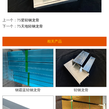
上一个：
75竖轻钢龙骨
下一个：
75天地轻钢龙骨
相关产品
钢霸蓝轻钢龙骨
轻钢龙骨